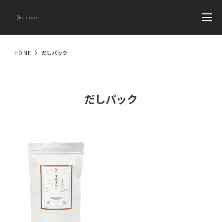
HOME
だしパック
だしパック