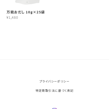
万能おだし 10g×25袋
¥1,480
プライバシーポリシー
特定商取引法に基づく表記