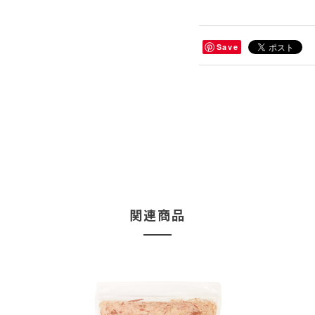
Save
関連商品