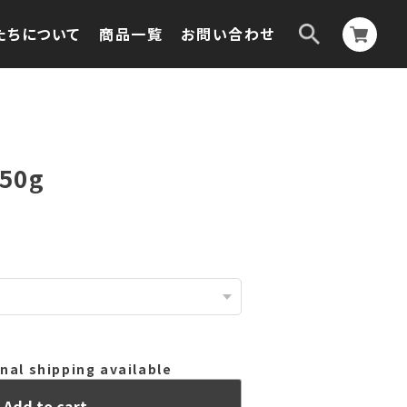
たちについて
商品一覧
お問い合わせ
50g
nal shipping available
Add to cart