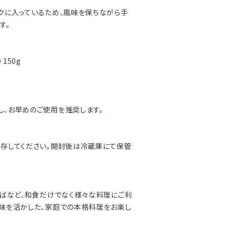
クに入っているため、風味を保ちながら手
す。
150g
、お早めのご使用を推奨します。
存してください。開封後は冷蔵庫にて保管
そばなど、和食だけでなく様々な料理にご利
味を活かした、家庭での本格料理をお楽し